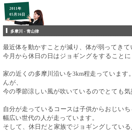
2011年
05月16日
多摩川 - 青山律
最近体を動かすことが減り、体が弱ってきて
今月から休日の日はジョギングをすることに
家の近くの多摩川沿いを3km程走っています
んが、
今の季節涼しい風が吹いているのでとても気
自分が走っているコースは子供からおじいち
幅広い世代の人が走っています。
そして、休日だと家族でジョギングしている