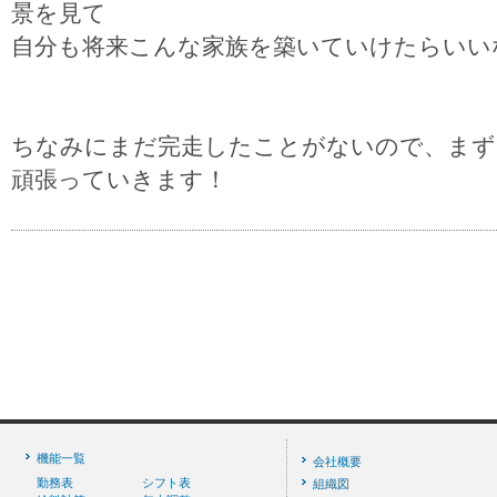
景を見て
自分も将来こんな家族を築いていけたらいい
ちなみにまだ完走したことがないので、まず
頑張っていきます！
機能一覧
会社概要
勤務表
シフト表
組織図